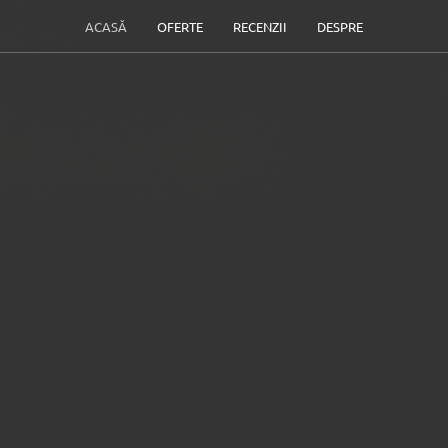
ACASĂ
OFERTE
RECENZII
DESPRE